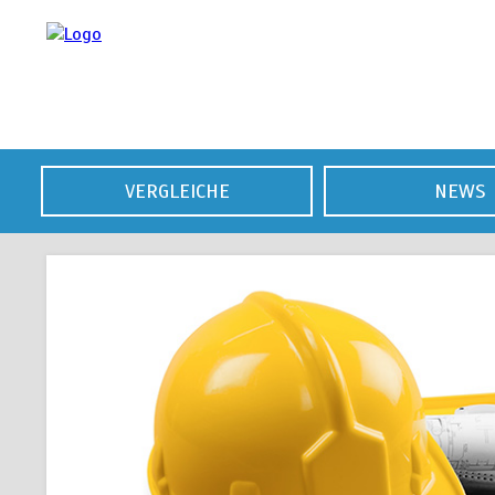
VERGLEICHE
NEWS