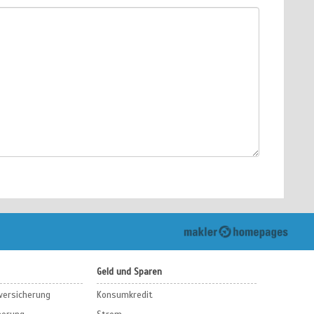
Geld und Sparen
sversicherung
Konsumkredit