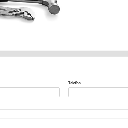
Telefon