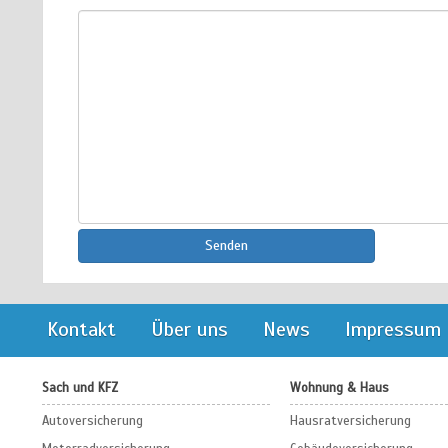
Senden
Kontakt
Über uns
News
Impressum
Sach und KFZ
Wohnung & Haus
Autoversicherung
Hausratversicherung