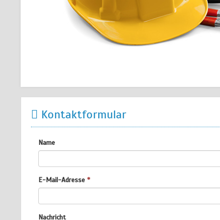
Kontaktformular
Name
E-Mail-Adresse
*
Nachricht