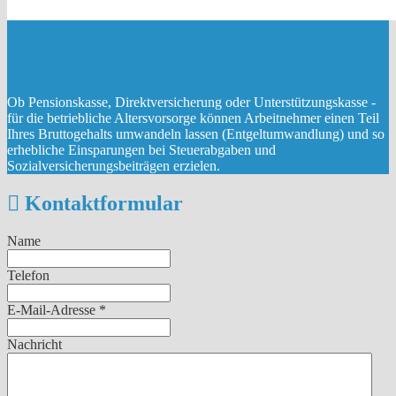
Altersvorsorge
Ob Pensionskasse, Direktversicherung oder Unterstützungskasse -
für die betriebliche Altersvorsorge können Arbeitnehmer einen Teil
Ihres Bruttogehalts umwandeln lassen (Entgeltumwandlung) und so
erhebliche Einsparungen bei Steuerabgaben und
Sozialversicherungsbeiträgen erzielen.
Kontaktformular
Name
Telefon
E-Mail-Adresse
*
Nachricht