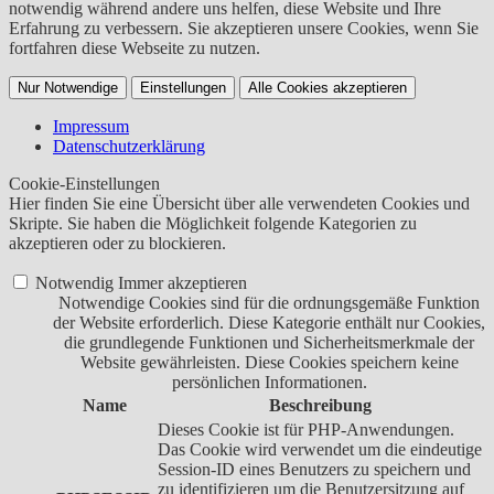
notwendig während andere uns helfen, diese Website und Ihre
Erfahrung zu verbessern. Sie akzeptieren unsere Cookies, wenn Sie
fortfahren diese Webseite zu nutzen.
Nur Notwendige
Einstellungen
Alle Cookies akzeptieren
Impressum
Datenschutzerklärung
Cookie-Einstellungen
Hier finden Sie eine Übersicht über alle verwendeten Cookies und
Skripte. Sie haben die Möglichkeit folgende Kategorien zu
akzeptieren oder zu blockieren.
Notwendig
Immer akzeptieren
Notwendige Cookies sind für die ordnungsgemäße Funktion
der Website erforderlich. Diese Kategorie enthält nur Cookies,
die grundlegende Funktionen und Sicherheitsmerkmale der
Website gewährleisten. Diese Cookies speichern keine
persönlichen Informationen.
Name
Beschreibung
Dieses Cookie ist für PHP-Anwendungen.
Das Cookie wird verwendet um die eindeutige
Session-ID eines Benutzers zu speichern und
zu identifizieren um die Benutzersitzung auf