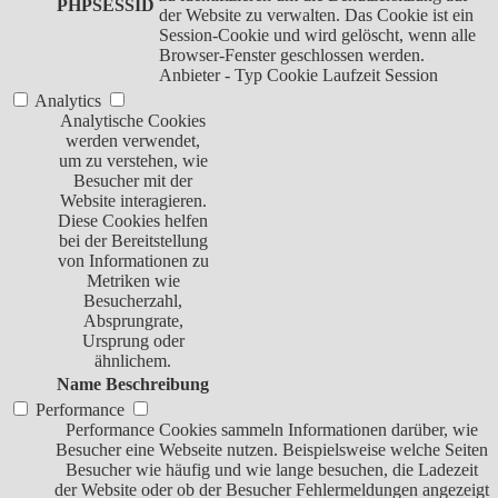
PHPSESSID
der Website zu verwalten. Das Cookie ist ein
Session-Cookie und wird gelöscht, wenn alle
Browser-Fenster geschlossen werden.
Anbieter
-
Typ
Cookie
Laufzeit
Session
Analytics
Analytische Cookies
werden verwendet,
um zu verstehen, wie
Besucher mit der
Website interagieren.
Diese Cookies helfen
bei der Bereitstellung
von Informationen zu
Metriken wie
Besucherzahl,
Absprungrate,
Ursprung oder
ähnlichem.
Name
Beschreibung
Performance
Performance Cookies sammeln Informationen darüber, wie
Besucher eine Webseite nutzen. Beispielsweise welche Seiten
Besucher wie häufig und wie lange besuchen, die Ladezeit
der Website oder ob der Besucher Fehlermeldungen angezeigt