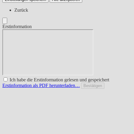
Zurück
Erstinformation
Ich habe die Erstinformation gelesen und gespeichert
Erstinformation als PDF herunterladen…
Bestätigen