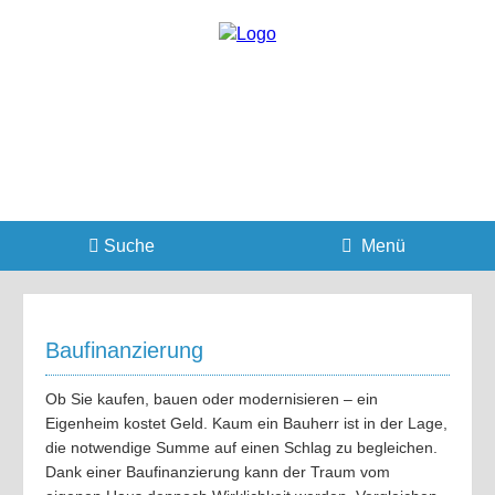
Suche
Menü
Baufinanzierung
Ob Sie kaufen, bauen oder modernisieren – ein
Eigenheim kostet Geld. Kaum ein Bauherr ist in der Lage,
die notwendige Summe auf einen Schlag zu begleichen.
Dank einer Baufinanzierung kann der Traum vom