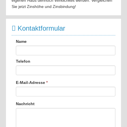
eigenen Haus dennoch Wirklichkeit werden. Vergleichen
Sie jetzt Zinshöhe und Zinsbindung!
Kontaktformular
Name
Telefon
E-Mail-Adresse
*
Nachricht