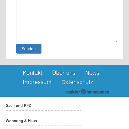
Senden
Kontakt
Über uns
News
Impressum
Datenschutz
Sach und KFZ
Wohnung & Haus