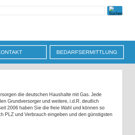
KONTAKT
BEDARFSERMITTLUNG
rsorgen die deutschen Haushalte mit Gas. Jede
en Grundversorger und weitere, i.d.R. deutlich
Seit 2006 haben Sie die freie Wahl und können so
ach PLZ und Verbrauch eingeben und den günstigsten