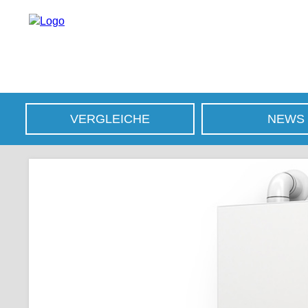
VERGLEICHE
NEWS