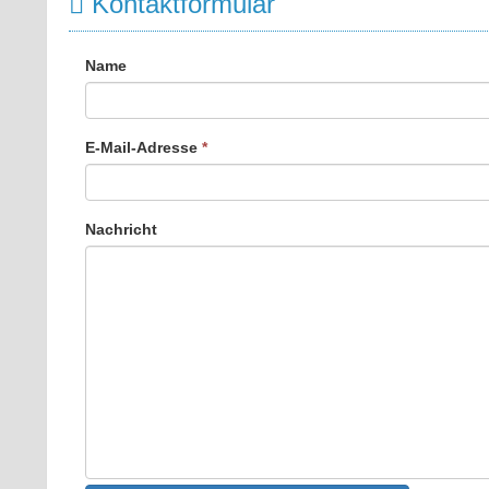
Kontaktformular
Name
E-Mail-Adresse
*
Nachricht